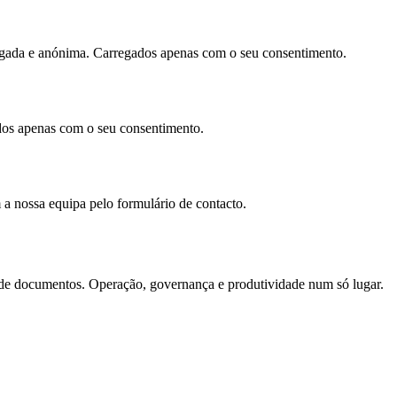
egada e anónima. Carregados apenas com o seu consentimento.
os apenas com o seu consentimento.
 a nossa equipa pelo formulário de contacto.
e documentos. Operação, governança e produtividade num só lugar.