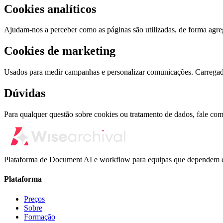
Cookies analíticos
Ajudam-nos a perceber como as páginas são utilizadas, de forma agr
Cookies de marketing
Usados para medir campanhas e personalizar comunicações. Carregad
Dúvidas
Para qualquer questão sobre cookies ou tratamento de dados, fale com
Plataforma de Document AI e workflow para equipas que dependem d
Plataforma
Preços
Sobre
Formação