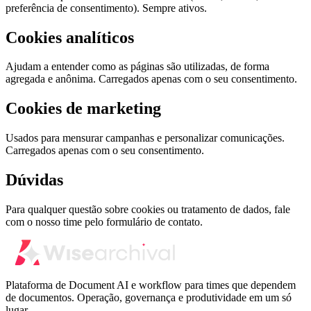
preferência de consentimento). Sempre ativos.
Cookies analíticos
Ajudam a entender como as páginas são utilizadas, de forma
agregada e anônima. Carregados apenas com o seu consentimento.
Cookies de marketing
Usados para mensurar campanhas e personalizar comunicações.
Carregados apenas com o seu consentimento.
Dúvidas
Para qualquer questão sobre cookies ou tratamento de dados, fale
com o nosso time pelo formulário de contato.
Plataforma de Document AI e workflow para times que dependem
de documentos. Operação, governança e produtividade em um só
lugar.